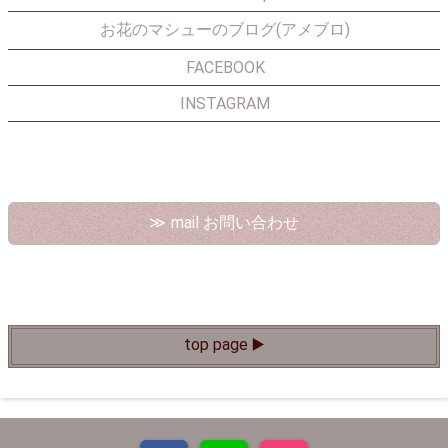
お花のマシューのブログ(アメブロ)
FACEBOOK
INSTAGRAM
mail お問い合わせ
top page ▶️