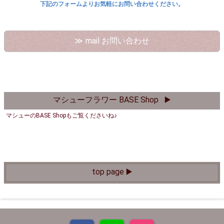
下記のフォームよりお気軽にお問い合わせください。
mail お問い合わせ
マシューフラワー BASE Shop ▶️
マシューのBASE Shopもご覧くださいね♪
top page ▶️