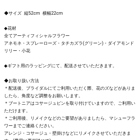
◆サイズ 縦52cm 横幅22cm
◆花材
全てアーティフィシャルフラワー
アネモネ・スプレーローズ・タチカズラ(グリーン)・ダイアモンド
リリー・小花
◆ギフト用のラッピングにて、配送させていただきます。
◆お取り扱い方法
＊配送後、ブライダルにてご利用いただく際、花のズなどがありま
したら、角度など調整をお願いします。
＊ブートニアはコサージュピンを取り付けていますので、ご利用い
ただけます。
＊ご利用後、リメイクなどのご要望がありましたら、マシューフラ
ワーまでご連絡ください。
アレンジ・コサージュ・壁掛けなどにリメイクさせていただきま