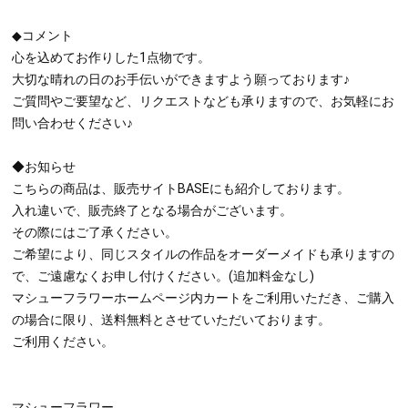
◆コメント
心を込めてお作りした1点物です。
大切な晴れの日のお手伝いができますよう願っております♪
ご質問やご要望など、リクエストなども承りますので、お気軽にお
問い合わせください♪
◆お知らせ
こちらの商品は、販売サイトBASEにも紹介しております。
入れ違いで、販売終了となる場合がございます。
その際にはご了承ください。
ご希望により、同じスタイルの作品をオーダーメイドも承りますの
で、ご遠慮なくお申し付けください。(追加料金なし)
マシューフラワーホームページ内カートをご利用いただき、ご購入
の場合に限り、送料無料とさせていただいております。
ご利用ください。
マシューフラワー