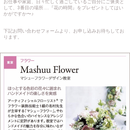
お仕事や家庭、日々忙しく過ごしているご自分にご褒美と
して、3番目の場所……『花の時間』をプレゼントしてはい
かがですか〜♪
下記お問い合わせフォームより、お申し込みお待ちしてお
ります。