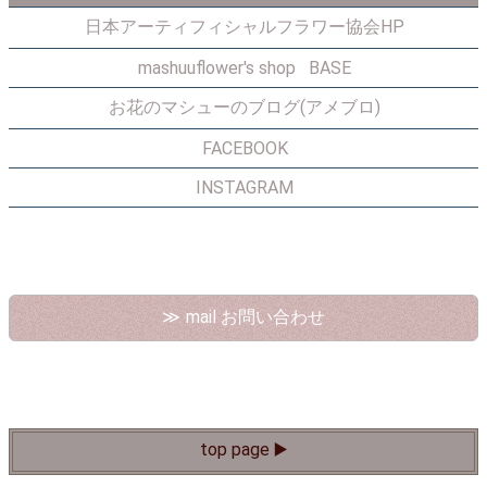
日本アーティフィシャルフラワー協会HP
mashuuflower's shop BASE
お花のマシューのブログ(アメブロ)
FACEBOOK
INSTAGRAM
mail お問い合わせ
top page ▶️